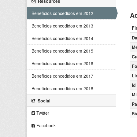
Resources
Benefícios concedidos em 2012
Ad
Benefícios concedidos em 2013
Fi
Da
Benefícios concedidos em 2014
Me
Benefícios concedidos em 2015
Cr
Benefícios concedidos em 2016
Fo
Li
Benefícios concedidos em 2017
Id
Benefícios concedidos em 2018
Mi
Social
Pa
Twitter
St
Facebook