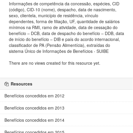
Informações de competência da concessão, espécies, CID
(código), CID-10 (nome), despacho, data de nascimento,
sexo, clientela, município de residência, vínculo
dependentes, forma de filiação, UF, quantidade de salários
mínimos na RMI, ramo de atividade, data de cessação do
benefício – DCB, data de despacho do benefício – DDB, data
de início do benefício – DIB e país do acordo internacional,
classificador de PA (Pensão Alimentícia), extraídas do
sistema Único de Informações de Benefícios - SUIBE
There are no views created for this resource yet.
Resources
Benefícios concedidos em 2012
Benefícios concedidos em 2013
Benefícios concedidos em 2014
Benefícios concedidos em 2015