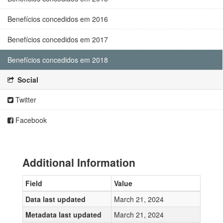
Benefícios concedidos em 2016
Benefícios concedidos em 2017
Benefícios concedidos em 2018
Social
Twitter
Facebook
Additional Information
Field
Value
Data last updated
March 21, 2024
Metadata last updated
March 21, 2024