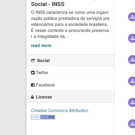
Social - INSS
O INSS caracteriza-se como uma organi
zação pública prestadora de serviços pre
videnciários para a sociedade brasileira.
É nesse contexto e procurando preserva
r a integridade da...
read more
Social
Twitter
Facebook
License
Creative Commons Attribution