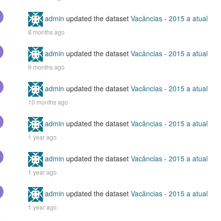
admin
updated the dataset
Vacâncias - 2015 a atual
8 months ago
admin
updated the dataset
Vacâncias - 2015 a atual
9 months ago
admin
updated the dataset
Vacâncias - 2015 a atual
10 months ago
admin
updated the dataset
Vacâncias - 2015 a atual
1 year ago
admin
updated the dataset
Vacâncias - 2015 a atual
1 year ago
admin
updated the dataset
Vacâncias - 2015 a atual
1 year ago