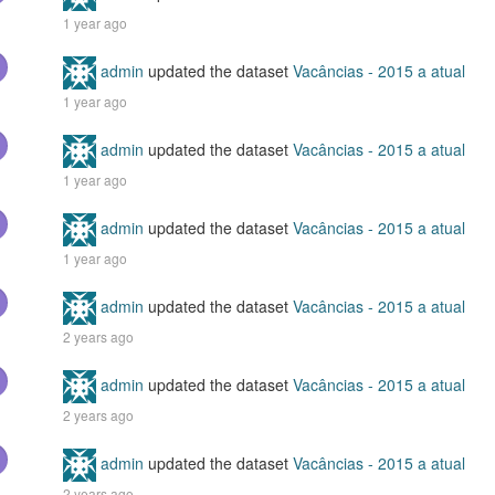
1 year ago
admin
updated the dataset
Vacâncias - 2015 a atual
1 year ago
admin
updated the dataset
Vacâncias - 2015 a atual
1 year ago
admin
updated the dataset
Vacâncias - 2015 a atual
1 year ago
admin
updated the dataset
Vacâncias - 2015 a atual
2 years ago
admin
updated the dataset
Vacâncias - 2015 a atual
2 years ago
admin
updated the dataset
Vacâncias - 2015 a atual
2 years ago