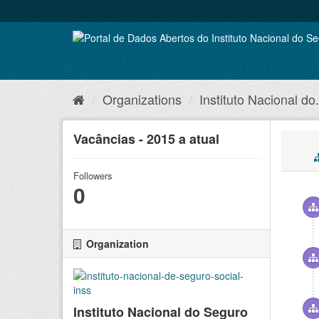
Skip
to
content
Organizations
Instituto Nacional do.
Vacâncias - 2015 a atual
Followers
0
Organization
Instituto Nacional do Seguro