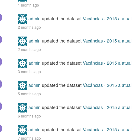
1 month ago
admin
updated the dataset
Vacâncias - 2015 a atual
2 months ago
admin
updated the dataset
Vacâncias - 2015 a atual
2 months ago
admin
updated the dataset
Vacâncias - 2015 a atual
3 months ago
admin
updated the dataset
Vacâncias - 2015 a atual
5 months ago
admin
updated the dataset
Vacâncias - 2015 a atual
6 months ago
admin
updated the dataset
Vacâncias - 2015 a atual
7 months ago