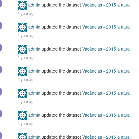
admin
updated the dataset
Vacâncias - 2015 a atual
1 year ago
admin
updated the dataset
Vacâncias - 2015 a atual
1 year ago
admin
updated the dataset
Vacâncias - 2015 a atual
1 year ago
admin
updated the dataset
Vacâncias - 2015 a atual
1 year ago
admin
updated the dataset
Vacâncias - 2015 a atual
1 year ago
admin
updated the dataset
Vacâncias - 2015 a atual
1 year ago
admin
updated the dataset
Vacâncias - 2015 a atual