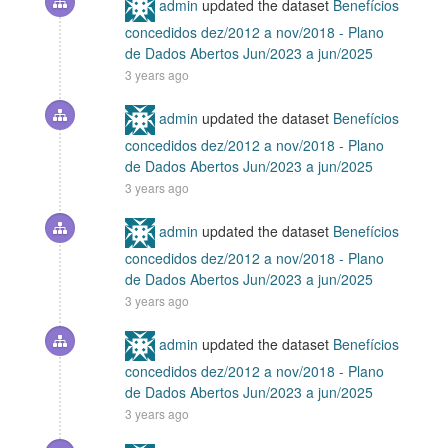
admin
updated the dataset
Benefícios
concedidos dez/2012 a nov/2018 - Plano
de Dados Abertos Jun/2023 a jun/2025
3 years ago
admin
updated the dataset
Benefícios
concedidos dez/2012 a nov/2018 - Plano
de Dados Abertos Jun/2023 a jun/2025
3 years ago
admin
updated the dataset
Benefícios
concedidos dez/2012 a nov/2018 - Plano
de Dados Abertos Jun/2023 a jun/2025
3 years ago
admin
updated the dataset
Benefícios
concedidos dez/2012 a nov/2018 - Plano
de Dados Abertos Jun/2023 a jun/2025
3 years ago