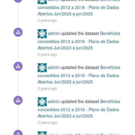
concedidos 2012 a 2018 - Plano de Dados
Abertos Jun/2023 a jun/2025
2 years ago
admin
updated the dataset
Benefícios
concedidos 2012 a 2018 - Plano de Dados
Abertos Jun/2023 a jun/2025
2 years ago
admin
updated the dataset
Benefícios
concedidos 2012 a 2018 - Plano de Dados
Abertos Jun/2023 a jun/2025
2 years ago
admin
updated the dataset
Benefícios
concedidos 2012 a 2018 - Plano de Dados
Abertos Jun/2023 a jun/2025
2 years ago