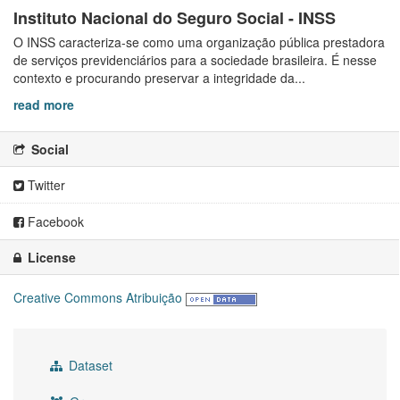
Instituto Nacional do Seguro Social - INSS
O INSS caracteriza-se como uma organização pública prestadora
de serviços previdenciários para a sociedade brasileira. É nesse
contexto e procurando preservar a integridade da...
read more
Social
Twitter
Facebook
License
Creative Commons Atribuição
Dataset