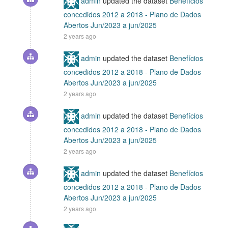
admin
updated the dataset
Benefícios
concedidos 2012 a 2018 - Plano de Dados
Abertos Jun/2023 a jun/2025
2 years ago
admin
updated the dataset
Benefícios
concedidos 2012 a 2018 - Plano de Dados
Abertos Jun/2023 a jun/2025
2 years ago
admin
updated the dataset
Benefícios
concedidos 2012 a 2018 - Plano de Dados
Abertos Jun/2023 a jun/2025
2 years ago
admin
updated the dataset
Benefícios
concedidos 2012 a 2018 - Plano de Dados
Abertos Jun/2023 a jun/2025
2 years ago