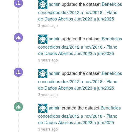
admin
updated the dataset
Benefícios
concedidos dez/2012 a nov/2018 - Plano
de Dados Abertos Jun/2023 a jun/2025
3 years ago
admin
updated the dataset
Benefícios
concedidos dez/2012 a nov/2018 - Plano
de Dados Abertos Jun/2023 a jun/2025
3 years ago
admin
updated the dataset
Benefícios
concedidos dez/2012 a nov/2018 - Plano
de Dados Abertos Jun/2023 a jun/2025
3 years ago
admin
created the dataset
Benefícios
concedidos dez/2012 a nov/2018 - Plano
de Dados Abertos Jun/2023 a jun/2025
3 years ago