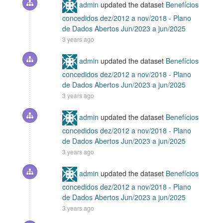
admin
updated the dataset
Benefícios
concedidos dez/2012 a nov/2018 - Plano
de Dados Abertos Jun/2023 a jun/2025
3 years ago
admin
updated the dataset
Benefícios
concedidos dez/2012 a nov/2018 - Plano
de Dados Abertos Jun/2023 a jun/2025
3 years ago
admin
updated the dataset
Benefícios
concedidos dez/2012 a nov/2018 - Plano
de Dados Abertos Jun/2023 a jun/2025
3 years ago
admin
updated the dataset
Benefícios
concedidos dez/2012 a nov/2018 - Plano
de Dados Abertos Jun/2023 a jun/2025
3 years ago