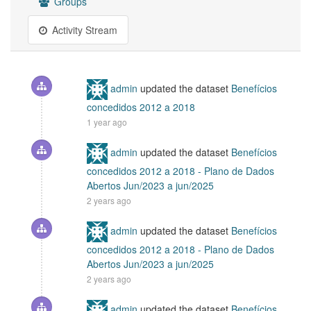
Groups
Activity Stream
admin
updated the dataset
Benefícios
concedidos 2012 a 2018
1 year ago
admin
updated the dataset
Benefícios
concedidos 2012 a 2018 - Plano de Dados
Abertos Jun/2023 a jun/2025
2 years ago
admin
updated the dataset
Benefícios
concedidos 2012 a 2018 - Plano de Dados
Abertos Jun/2023 a jun/2025
2 years ago
admin
updated the dataset
Benefícios