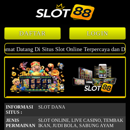
DAFTAR
LOGIN
lamat Datang Di Situs Slot Online Terpercaya dan Da
INFORMASI
SLOT DANA
SITUS
:
JENIS
SLOT ONLINE, LIVE CASINO, TEMBAK
PERMAINAN
IKAN, JUDI BOLA, SABUNG AYAM