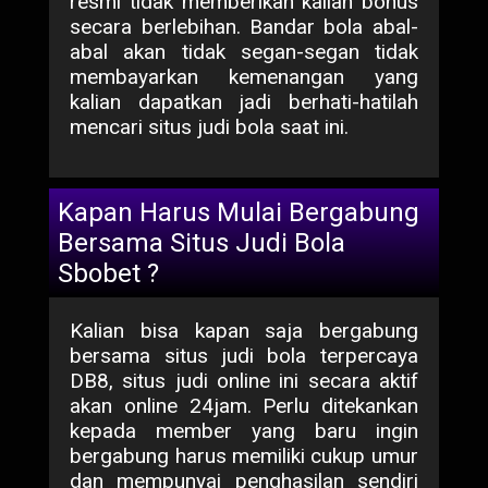
resmi tidak memberikan kalian bonus
secara berlebihan. Bandar bola abal-
abal akan tidak segan-segan tidak
membayarkan kemenangan yang
kalian dapatkan jadi berhati-hatilah
mencari situs judi bola saat ini.
Kapan Harus Mulai Bergabung
Bersama Situs Judi Bola
Sbobet ?
Kalian bisa kapan saja bergabung
bersama situs judi bola terpercaya
DB8, situs judi online ini secara aktif
akan online 24jam. Perlu ditekankan
kepada member yang baru ingin
bergabung harus memiliki cukup umur
dan mempunyai penghasilan sendiri