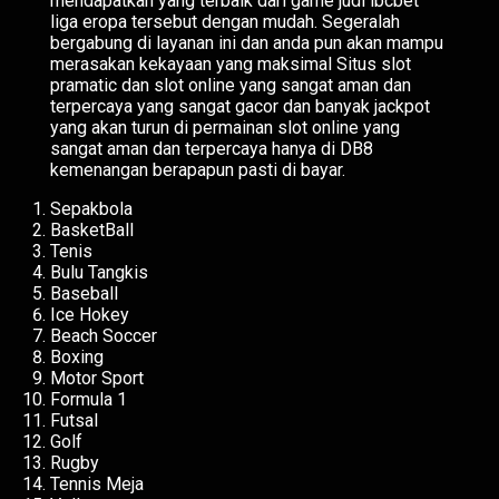
mendapatkan yang terbaik dari game judi ibcbet
liga eropa tersebut dengan mudah. Segeralah
bergabung di layanan ini dan anda pun akan mampu
merasakan kekayaan yang maksimal Situs slot
pramatic dan slot online yang sangat aman dan
terpercaya yang sangat gacor dan banyak jackpot
yang akan turun di permainan slot online yang
sangat aman dan terpercaya hanya di DB8
kemenangan berapapun pasti di bayar.
Sepakbola
BasketBall
Tenis
Bulu Tangkis
Baseball
Ice Hokey
Beach Soccer
Boxing
Motor Sport
Formula 1
Futsal
Golf
Rugby
Tennis Meja