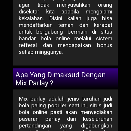
agar tidak menyusahkan orang
disekitar kita apabila mengalami
kekalahan. Disini kalian juga bisa
mendaftarkan teman dan kerabat
untuk bergabung bermain di situs
bandar bola online melalui sistem
refferal dan mendapatkan bonus
setiap minggunya.
Apa Yang Dimaksud Dengan
Mix Parlay ?
Mix parlay adalah jenis taruhan judi
bola paling populer saat ini, situs judi
bola online pasti akan menyediakan
pasaran parlay dari keseluruhan
pertandingan yang digabungkan