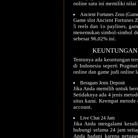
online satu ini memiliki nila
Ancient Fortunes Zeus (Gam
Game slot Ancient Fortunes 
5 reels dan 1o paylines, ga
menemukan simbol-simbol de
sebesar 96,02% ini.
KEUNTUNGAN 
Tentunya ada keuntungan terse
di Indonesia seperti Pragma
online dan game judi online l
Beragam Jenis Deposit
Jika Anda memilih untuk berm
Setidaknya ada 4 jenis metod
situs kami. Keempat metode d
account.
Live Chat 24 Jam
Jika Anda mengalami kesuli
hubungi selama 24 jam setia
Anda hadapi karena petuga