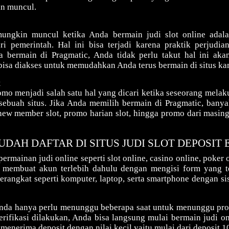
in muncul.
mungkin muncul ketika Anda bermain judi slot online adal
ri pemerintah. Hal ini bisa terjadi karena praktik perjudi
 bermain di Pragmatic, Anda tidak perlu takut hal ini akan
g bisa diakses untuk memudahkan Anda terus bermain di situs ka
k
romo menjadi salah satu hal yang dicari ketika seseorang melak
 sebuah situs. Jika Anda memilih bermain di Pragmatic, bany
new member slot, promo harian slot, hingga promo dari masing
DAH DAFTAR DI SITUS JUDI SLOT DEPOSIT
mainan judi online seperti slot online, casino online, poker o
 membuat akun terlebih dahulu dengan mengisi form yang te
erangkat seperti komputer, laptop, serta smartphone dengan s
 Anda hanya perlu menunggu beberapa saat untuk menunggu pros
erifikasi dilakukan, Anda bisa langsung mulai bermain judi o
enerima deposit dengan nilai kecil yaitu mulai dari deposit 10