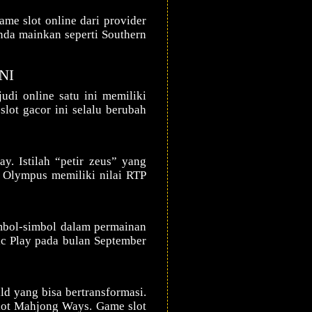
ame slot online dari provider
nda mainkan seperti Southern
NI
udi online satu ini memiliki
lot gacor ini selalu berubah
y. Istilah “petir zeus” yang
f Olympus memiliki nilai RTP
mbol-simbol dalam permainan
tic Play pada bulan September
d yang bisa bertransformasi.
slot Mahjong Ways. Game slot