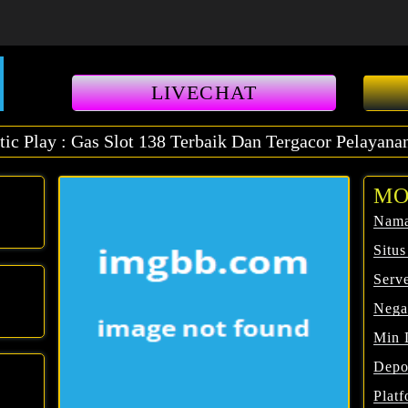
LIVECHAT
ic Play : Gas Slot 138 Terbaik Dan Tergacor Pelayan
MO
Nama
Situs
Serv
Nega
Min 
Depos
Plat