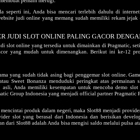
membuat pemain merugi.
a seperti ini, Anda bisa mencari terlebih dahulu di internet
website judi online yang memang sudah memiliki rekam jejak d
ER JUDI SLOT ONLINE PALING GACOR DENGAN
udi slot online yang tersedia untuk dimainkan di Pragmatic, se
cor yang mudah untuk dimenangkan. Berikut ini ke-12 prov
ma yang sudah tidak asing bagi penggemar slot online. Game 
 atau Sweet Bonanza menduduki peringkat atas permainan sl
g asli, Anda memiliki kesempatan untuk mencoba demo slot P
tic Group Indonesia yang menjadi official partner Pragmatic P
 mencintai produk dalam negeri, maka Slot88 menjadi provider
ider slot yang berasal dari Indonesia dan berisikan devel
an dari Slot88 adalah Anda bisa mengisi saldo melalui pulsa at