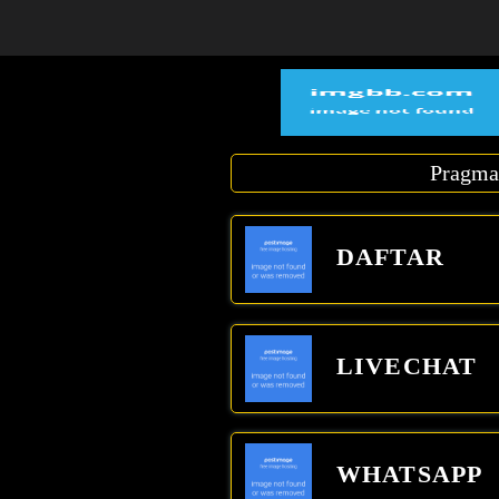
Pragmat
DAFTAR
LIVECHAT
WHATSAPP