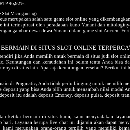
i RTP 96,92%.
e Slot Microgaming)
Zeus merupakan salah satu game slot online yang dikembangka
me ini terinspirasi oleh peradaban kuno Yunani dan mitologin
ngan gambar dewa-dewa Yunani dalam game slot Ancient Fort
BERMAIN DI SITUS SLOT ONLINE TERPERCA
ndiri jika Anda memilih untuk bermain di situs judi slot onli
tic. Keuntungan dan kemudahan ini belum tentu Anda bisa dap
ainnya di situs lain. Apa saja keuntungan tersebut? Berikut ini
ain di Pragmatic, Anda tidak perlu bingung untuk memilih me
e deposit yang bisa Anda pilih untuk menambah nilai modal An
eposit itu adalah deposit Emoney, deposit pulsa, deposit trans
tan ketika bermain di situs kami, kami menyiadakan layan
p hari. Layanan berupa live chat ini dijamin akan dapat men
s kami merupakan orang-orang terpilih yang memiliki kem