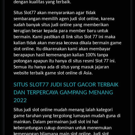
dengan kualitas yang terbaik.
Situs Slot77 akan menyarankan agar tidak
sembarangan memilih agen judi slot online, karena
sudah banyak situs judi online yang memberikan
kerugian besar kepada para member baru untuk
bermain. Kami pastikan di link situs Slot 77 ini maka
kalian tidak akan merasa kecewa dikala bermain game
slot online. Itu dikarenakan kami akan membayar
berapapun hasil kemenangan kalian 100% tanpa
potongan apapun itu hanya di situs resmi Slot 77 ini.
Semua itu hanya ada di situs yang masuk jajaran
website terbaik game slot online di Asia.
SITUS SLOT77 JUDI SLOT GACOR TERBAIK
DAN TERPERCAYA GAMPANG MENANG
2022
Situs judi slot online mudah menang ialah kategori
game taruhan yang tergolong lumayan mudah guna di
mainkan. Dalam permainan judi slot ini hal
keberuntungan cukup dominan untuk menemukan
kemenangan bilamana main slot online. Judi slot