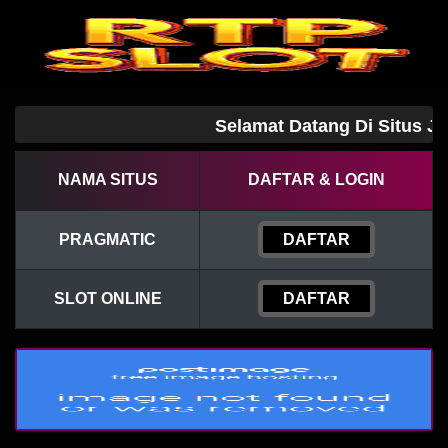
Selamat Datang Di Situs Jud
NAMA SITUS
DAFTAR & LOGIN
PRAGMATIC
DAFTAR
SLOT ONLINE
DAFTAR