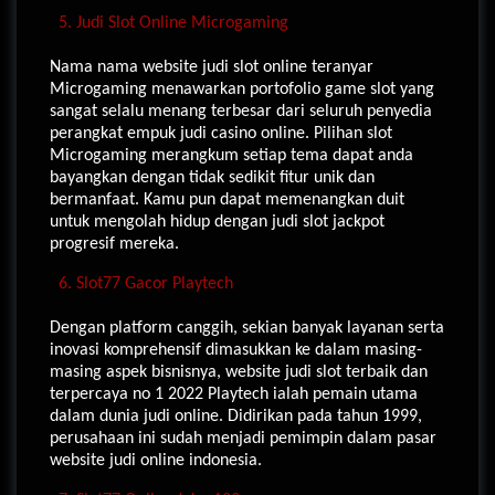
5. Judi Slot Online Microgaming
Nama nama website judi slot online teranyar
Microgaming menawarkan portofolio game slot yang
sangat selalu menang terbesar dari seluruh penyedia
perangkat empuk judi casino online. Pilihan slot
Microgaming merangkum setiap tema dapat anda
bayangkan dengan tidak sedikit fitur unik dan
bermanfaat. Kamu pun dapat memenangkan duit
untuk mengolah hidup dengan judi slot jackpot
progresif mereka.
6. Slot77 Gacor Playtech
Dengan platform canggih, sekian banyak layanan serta
inovasi komprehensif dimasukkan ke dalam masing-
masing aspek bisnisnya, website judi slot terbaik dan
terpercaya no 1 2022 Playtech ialah pemain utama
dalam dunia judi online. Didirikan pada tahun 1999,
perusahaan ini sudah menjadi pemimpin dalam pasar
website judi online indonesia.