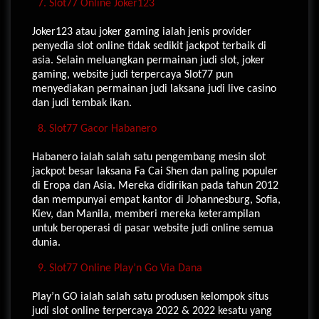
7. Slot77 Online Joker123
Joker123 atau joker gaming ialah jenis provider
penyedia slot online tidak sedikit jackpot terbaik di
asia. Selain meluangkan permainan judi slot, joker
gaming, website judi terpercaya Slot77 pun
menyediakan permainan judi laksana judi live casino
dan judi tembak ikan.
8. Slot77 Gacor Habanero
Habanero ialah salah satu pengembang mesin slot
jackpot besar laksana Fa Cai Shen dan paling populer
di Eropa dan Asia. Mereka didirikan pada tahun 2012
dan mempunyai empat kantor di Johannesburg, Sofia,
Kiev, dan Manila, memberi mereka keterampilan
untuk beroperasi di pasar website judi online semua
dunia.
9. Slot77 Online Play’n Go Via Dana
Play’n GO ialah salah satu produsen kelompok situs
judi slot online terpercaya 2022 & 2022 kesatu yang