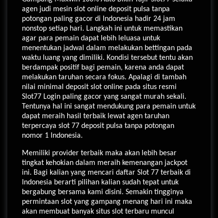
agen judi mesin slot online deposit pulsa tanpa
potongan paling gacor di Indonesia hadir 24 jam
nonstop setiap hari. Langkah ini untuk memastikan
agar para pemain dapat lebih leluasa untuk
menentukan jadwal dalam melakukan bettingan pada
waktu luang yang dimiliki. Kondisi tersebut tentu akan
berdampak positif bagi pemain, karena anda dapat
melakukan taruhan secara fokus. Apalagi di tambah
nilai minimal deposit slot online pada situs resmi
Slot77 Login paling gacor yang sangat murah sekali.
Tentunya hal ini sangat mendukung para pemain untuk
dapat meraih hasil terbaik lewat agen taruhan
terpercaya slot 77 deposit pulsa tanpa potongan
nomor 1 Indonesia.
Memiliki provider terbaik maka akan lebih besar
tingkat kehokian dalam meraih kemenangan jackpot
ini. Bagi kalian yang mencari daftar Slot 77 terbaik di
Indonesia berarti pilihan kalian sudah tepat untuk
bergabung bersama kami disini. Semakin tingginya
permintaan slot yang gampang menang hari ini maka
akan membuat banyak situs slot terbaru muncul