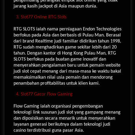
pengembang perangkat empuk slot online yang tidak
jarang kasih jackpot di Asia maupun dunia.
3. Slot77 Online RTG Slots
RTG SLOTS ialah nama perniagaan Endon Technologies
berfokus pada Asia dan berbasis di Pulau Man. Berasal
dari brand Realtime judi familiar didirikan tahun 1998,
RTG sudah menghadirkan game sekitar lebih dari 20
tahun. Dengan kantor di Hong Kong Pulau Man, RTG
SLOTS berfokus pada buatan game inovatif dan
menyerahkan pengalaman baru untuk pemain website
judi slot cepat menang dari masa-masa ke waktu bakal
memaksimalkan nilai usia pemain dan mendorong
penambahan profitabilitas untuk klien kami.
4. Slot77 Gacor Flow Gaming
Flow Gaming ialah organisasi pengembangan
teknologi link susunan judi slot yang gampang menang
dan diposisikan secara menarik untuk menyerahkan
layanan generasi berikutnya dalam teknologi judi
casino terdistribusi guna pasar Asia.