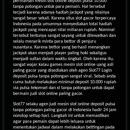
permainan mesin slot online deposit pulsa 10.000
tanpa potongan untuk para pemain. Hal tersebut
terjadi karena adanya hadiah jackpot yang nilainya
sangat besar sekali. Karena situs slot gacor terpercaya
Indonesia pada umumnya menyediakan total hadiah
jackpot yang mencapai nilai miliaran rupiah. Nominal
tersebut tentunya sangat sayang untuk dilewatkan dan
selalu menarik minta para bettor di penjuru
nusantara. Karena bettor yang berhasil menangkan
jackpot akan menjadi player paling hoki sekaligus
menjadi sultan dalam waktu singkat. Oleh karena itu,
sangat wajar kalau games mesin slot online uang asli
paling gacor yang disediakan oleh agen Slot77 Login
deposit pulsa tanpa potongan sangat viral. Sebab anda
cuma butuh melakukan minimal deposit 10.000 rupiah
via pulsa tekomsel dan xl tanpa potongan untuk dapat
bermain judi slot online paling gacor.
Slot77 selaku agen judi mesin slot online deposit pulsa
tanpa potongan paling gacor di Indonesia hadir 24 jam
nonstop setiap hari. Langkah ini untuk memastikan
agar para pemain dapat lebih leluasa untuk
menentukan jadwal dalam melakukan bettingan pada