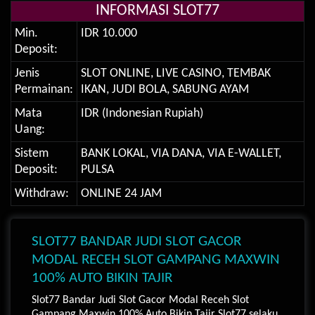
INFORMASI SLOT77
Min.
IDR 10.000
Deposit:
Jenis
SLOT ONLINE, LIVE CASINO, TEMBAK
Permainan:
IKAN, JUDI BOLA, SABUNG AYAM
Mata
IDR (Indonesian Rupiah)
Uang:
Sistem
BANK LOKAL, VIA DANA, VIA E-WALLET,
Deposit:
PULSA
Withdraw:
ONLINE 24 JAM
SLOT77 BANDAR JUDI SLOT GACOR
MODAL RECEH SLOT GAMPANG MAXWIN
100% AUTO BIKIN TAJIR
Slot77 Bandar Judi Slot Gacor Modal Receh Slot
Gampang Maxwin 100% Auto Bikin Tajir Slot77 selaku