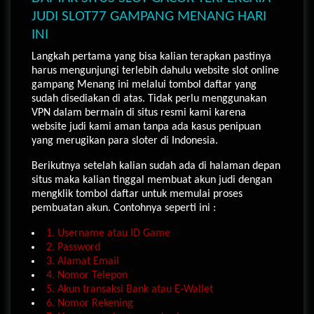
JUDI SLOT77 GAMPANG MENANG HARI
INI
Langkah pertama yang bisa kalian terapkan pastinya
harus mengunjungi terlebih dahulu website slot online
gampang Menang ini melalui tombol daftar yang
sudah disediakan di atas. Tidak perlu menggunakan
VPN dalam bermain di situs resmi kami karena
website judi kami aman tanpa ada kasus penipuan
yang merugikan para sloter di Indonesia.
Berikutnya setelah kalian sudah ada di halaman depan
situs maka kalian tinggal membuat akun judi dengan
mengklik tombol daftar untuk memulai proses
pembuatan akun. Contohnya seperti ini :
1. Username atau ID Game
2. Password
3. Alamat Email
4. Nomor Telepon
5. Akun transaksi Bank atau E-Wallet
6. Nomor Rekening