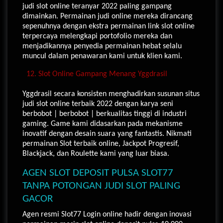
judi slot online teranyar 2022 paling gampang
dimainkan. Permainan judi online mereka dirancang
sepenuhnya dengan ekstra permainan link slot online
terpercaya melengkapi portofolio mereka dan
menjadikannya penyedia permainan hebat selalu
muncul dalam penawaran kami untuk klien kami.
12. Slot Online Gampang Menang Yggdrasil
Yggdrasil secara konsisten menghadirkan susunan situs
judi slot online terbaik 2022 dengan karya seni
berbobot | berbobot | berkualitas tinggi di industri
gaming. Game kami didasarkan pada mekanisme
inovatif dengan desain suara yang fantastis. Nikmati
permainan Slot terbaik online, Jackpot Progresif,
Blackjack, dan Roulette kami yang luar biasa.
AGEN SLOT DEPOSIT PULSA SLOT77
TANPA POTONGAN JUDI SLOT PALING
GACOR
Agen resmi Slot77 Login online hadir dengan inovasi