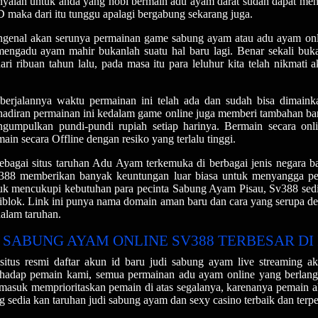
yalah untuk anda yang hobi bermain adu ayam darat sudah dapat me
D maka dari itu tunggu apalagi bergabung sekarang juga.
ngenal akan serunya permainan game sabung ayam atau adu ayam onlin
mengadu ayam mahir bukanlah suatu hal baru lagi. Benar sekali buk
ri ribuan tahun lalu, pada masa itu para leluhur kita telah nikmat
 berjalannya waktu permainan ini telah ada dan sudah bisa dimaink
hadiran permainan ini kedalam game online juga memberi tambahan 
ngumpulkan pundi-pundi rupiah setiap harinya. Bermain secara onli
in secara Offline dengan resiko yang terlalu tinggi.
ebagai situs taruhan Adu Ayam terkemuka di berbagai jenis negara b
v388 memberikan banyak keuntungan luar biasa untuk menyangga 
k mencukupi kebutuhan para pecinta Sabung Ayam Pisau, Sv388 sediak
diblok. Link ini punya nama domain aman baru dan cara yang serupa 
dalam taruhan.
E SABUNG AYAM ONLINE SV388 TERBESAR DI
situs resmi daftar akun id baru judi sabung ayam live streaming a
 terhadap pemain kami, semua permainan adu ayam online yang berlan
ermasuk memprioritaskan pemain di atas segalanya, karenanya pemain
g sedia kan taruhan judi sabung ayam dan sexy casino terbaik dan terp