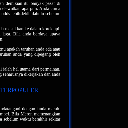
n demikian itu banyak pasar di
n melewatkan apa pun. Anda cuma
n odds lebih-lebih dahulu sebelum
da masukkan ke dalam korek api.
u laga. Bila anda berdaya upaya
n.
nu apakah taruhan anda ada atau
taruhan anda yang dipegang oleh
i ialah hal utama dari permainan.
ng seharusnya dikerjakan dan anda
E TERPOPULER
andatangani dengan tanda merah.
simpel. Bila Meron memenangkan
 sebelum waktu berakhir sekitar