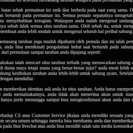
 batas sebab permainan ini unik dan berbeda pada saat yang sama. O
n bertaruh pada permainan ini. Semua pemain sepatutnya mengetahu
isa menyebabkan kerugian. Walaupun anda sudah mengenal undang
 sebab tidak semua situs taruhan sama. Oleh sebab itu, untuk meng
 membuat anda lebih mudah untuk mengenal seluruh hal perihal sabung
emasang taruhan juga mudah dipahami oleh pemula dan ini ialah per
a, anda bisa menikmati pengalaman hebat saat bertaruh pada sabun
dari permulaan sampai taruhan anda dipajang seperti:
lakukan ialah mencari situs taruhan terbaik yang menawarkan sabun
i dunia maya tetapi mana yang benar-benar jujur? anda mesti lebih s
kung kesibukan taruhan anda lebih-lebih untuk sabung ayam. Setelah
dengan mendaftar.
n memberikan identitas asli anda ke situs taruhan. Anda harus memp
aat anda memalsukannya, anda tidak akan menerima akun untuk masu
a hanya perlu menunggu sampai bisa mengkonfirmasi akun anda dan
erhadap CS atau Customer Service jikalau anda memiliki sesuatu ya
ayam secara umum sehingga mereka bisa membantu anda dan memberikan
da pada fitur livechat atau anda bisa memilih salah satu media komunik