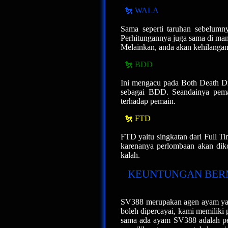
🐔 WALA
Sama seperti taruhan sebelumn
Perhitungannya juga sama di m
Melainkan, anda akan kehilangan
🐔 BDD
Ini mengacu pada Both Death Dr
sebagai BDD. Seandainya pema
terhadap pemain.
🐔 FTD
FTD yaitu singkatan dari Full T
karenanya perlombaan akan di
kalah.
KEUNTUNGAN BERM
SV388 merupakan agen ayam yan
boleh dipercayai, kami memiliki 
sama ada ayam SV388 adalah per