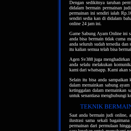
Dengan sedikitnya taruhan per
didalam bermain permainan judi
permainan ini sendiri ialah Rp.
sendiri sedia kan di didalam ba
online 24 jam ini.
Game Sabung Ayam Online ini san
anda bisa bermain tidak cuma me
anda seluruh sudah tersedia dan
itu kalian semua telah bisa berm
Agen Sv388 juga menghadirkan cu
anda selalu melakukan komunikas
kami dari whatsapp. Kami akan s
Selain itu bisa anda sampaika
dalam memainkan sabung ayam sv
ketinggalan dalam memainkan s
untuk senantiasa menghubungi ko
TEKNIK BERMAIN
Saat anda bermain judi online, 
ilustrasi sama sekali bagaima
permainan dari permulaan hingg
cara lengkap untuk memahami pe