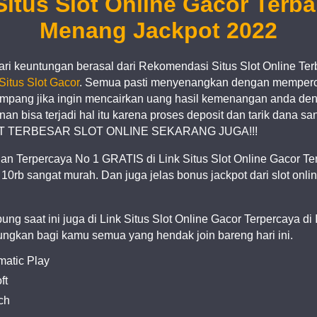
 Situs Slot Online Gacor Ter
Menang Jackpot 2022
ri keuntungan berasal dari Rekomendasi Situs Slot Online Ter
Situs Slot Gacor
. Semua pasti menyenangkan dengan memperole
mpang jika ingin mencairkan uang hasil kemenangan anda deng
an bisa terjadi hal itu karena proses deposit dan tarik dana 
 TERBESAR SLOT ONLINE SEKARANG JUGA!!!
 dan Terpercaya No 1 GRATIS di Link Situs Slot Online Gacor Te
10rb sangat murah. Dan juga jelas bonus jackpot dari slot onli
ng saat ini juga di Link Situs Slot Online Gacor Terpercaya di
ntungkan bagi kamu semua yang hendak join bareng hari ini.
matic Play
ft
ch