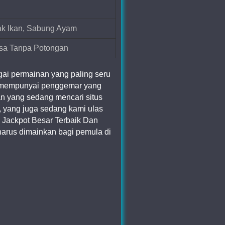
bak Ikan, Sabung Ayam
lsa Tanpa Potongan
gai permainan yang paling seru
i mempunyai penggemar yang
an yang sedang mencari situs
k, yang juga sedang kami ulas
h Jackpot Besar Terbaik Dan
harus dimainkan bagi pemula di