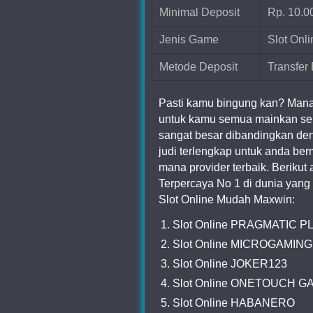
Minimal Deposit
Rp. 10.0
Jenis Game
Slot Onl
Metode Deposit
Transfer
Pasti kamu bingung kan? Man
untuk kamu semua mainkan ser
sangat besar dibandingkan deng
judi terlengkap untuk anda ber
mana provider terbaik. Berikut
Terpercaya No 1 di dunia yang
Slot Online Mudah Maxwin:
Slot Online PRAGMATIC 
Slot Online MICROGAMING
Slot Online JOKER123
Slot Online ONETOUCH G
Slot Online HABANERO