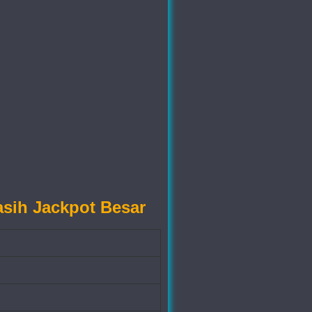
asih Jackpot Besar