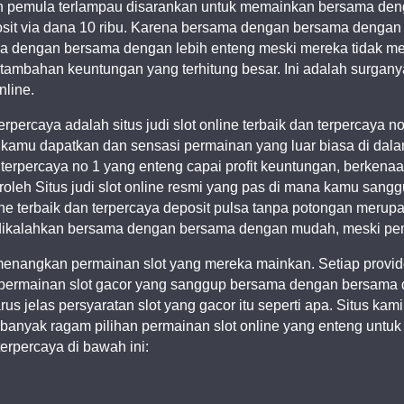
in pemula terlampau disarankan untuk memainkan bersama de
deposit via dana 10 ribu. Karena bersama dengan bersama dengan 
 dengan bersama dengan lebih enteng meski mereka tidak m
 tambahan keuntungan yang terhitung besar. Ini adalah surgany
nline.
erpercaya adalah situs judi slot online terbaik dan terpercaya
 kamu dapatkan dan sensasi permainan yang luar biasa di dal
n terpercaya no 1 yang enteng capai profit keuntungan, berken
leh Situs judi slot online resmi yang pas di mana kamu san
line terbaik dan terpercaya deposit pulsa tanpa potongan merup
ikalahkan bersama dengan bersama dengan mudah, meski pema
nangkan permainan slot yang mereka mainkan. Setiap provider 
ermainan slot gacor yang sanggup bersama dengan bersama 
 jelas persyaratan slot yang gacor itu seperti apa. Situs kami 
banyak ragam pilihan permainan slot online yang enteng untuk
terpercaya di bawah ini: