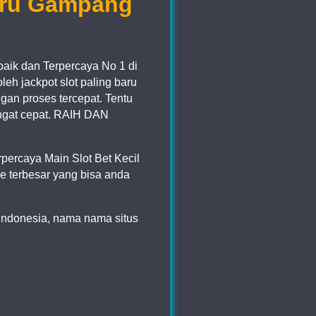
baru Gampang
baik dan Terpercaya No 1 di
h jackpot slot paling baru
an proses tercepat. Tentu
sangat cepat. RAIH DAN
rpercaya Main Slot Bet Kecil
ne terbesar yang bisa anda
 Indonesia, nama nama situs