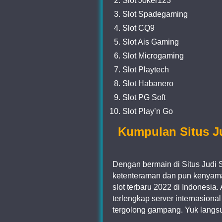
Slot Joker123
Slot Spadegaming
Slot CQ9
Slot Ais Gaming
Slot Microgaming
Slot Playtech
Slot Habanero
Slot PG Soft
Slot Play’n Go
Kumpulan Situs Ju
Dengan bermain di Situs Judi S
ketenteraman dan pun kenyam
slot terbaru 2022 di Indonesi
terlengkap server internasional
tergolong gampang. Yuk langsu