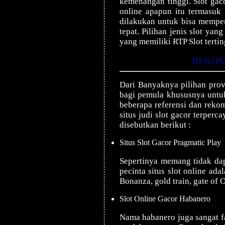
kemenangan tinggi. Slot gaco
online apapun itu termasuk
dilakukan untuk bisa memper
tepat. Pilihan jenis slot yan
yang memiliki RTP Slot tertin
REKOM
Dari Banyaknya pilihan prov
bagi pemula khususnya untuk
beberapa referensi dan reko
situs judi slot gacor terper
disebutkan berikut :
Situs Slot Gacor Pragmatic Play
Sepertinya memang tidak dap
pecinta situs slot online ada
Bonanza, gold train, gate of
Slot Online Gacor Habanero
Nama habanero juga sangat fa