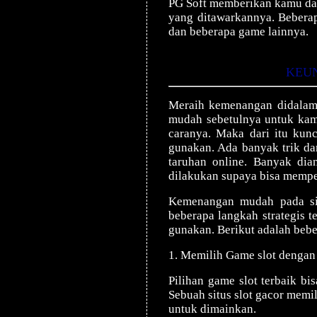
PG Soft memberikan kamu da
yang ditawarkannya. Bebera
dan beberapa game lainnya.
KEUN
Meraih kemenangan didalam s
mudah sebetulnya untuk kam
caranya. Maka dari itu kun
gunakan. Ada banyak trik dan
taruhan online. Banyak di
dilakukan supaya bisa memp
Kemenangan mudah pada sit
beberapa langkah strategis t
gunakan. Berikut adalah bebe
1. Memilih Game slot dengan 
Pilihan game slot terbaik b
Sebuah situs slot gacor memil
untuk dimainkan.