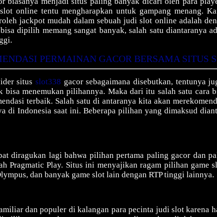
r biasanya menjadi situs paling banyak dicari oleh para playe
 slot online tentu mengharapkan untuk gampang menang. Kare
oleh jackpot mudah dalam sebuah judi slot online adalah d
g bisa dipilih memang sangat banyak, salah satu diantaranya a
ggi.
ENDASI PERMAINAN GACOR BERSAMA SITUS S
ider situs
slot338
gacor sebagaimana disebutkan, tentunya j
 bisa menemukan pilihannya. Maka dari itu salah satu cara b
mendasi terbaik. Salah satu di antaranya kita akan merekome
caya di Indonesia saat ini. Beberapa pilihan yang dimaksud dia
at diragukan lagi bahwa pilihan pertama paling gacor dan pal
lah Pragmatic Play. Situs ini menyajikan ragam pilihan game s
 Olympus, dan banyak game slot lain dengan RTP tinggi lainnya.
miliar dan populer di kalangan para pecinta judi slot karena 