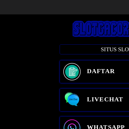
SITUS SL
DAFTAR
LIVECHAT
WHATSAPP