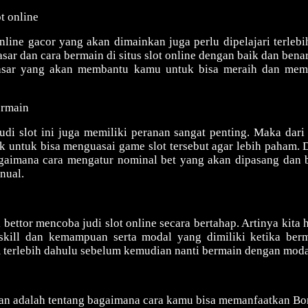
t online
online gacor yang akan dimainkan juga perlu dipelajari terleb
sar dan cara bermain di situs slot online dengan baik dan be
dasar yang akan membantu kamu untuk bisa meraih dan me
ermain
udi slot ini juga memiliki peranan sangat penting. Maka dari
k untuk bisa menguasai game slot tersebut agar lebih paham. 
agaimana cara mengatur nominal bet yang akan dipasang dan 
nual.
bettor mencoba judi slot online secara bertahap. Artinya kita
ill dan kemampuan serta modal yang dimiliki ketika berm
terlebih dahulu sebelum kemudian nanti bermain dengan modal
kan adalah tentang bagaimana cara kamu bisa memanfaatkan Bon