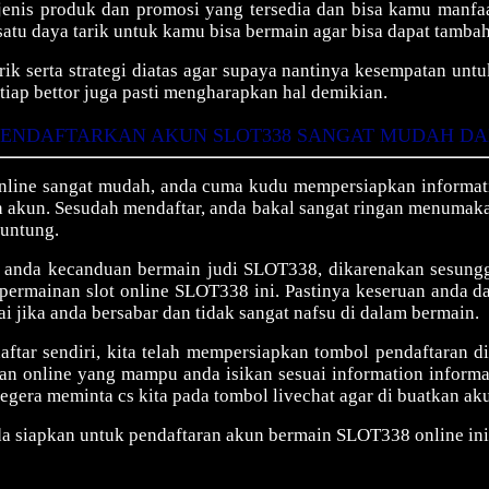
i jenis produk dan promosi yang tersedia dan bisa kamu manf
ah satu daya tarik untuk kamu bisa bermain agar bisa dapat tamb
rik serta strategi diatas agar supaya nantinya kesempatan untu
etiap bettor juga pasti mengharapkan hal demikian.
ENDAFTARKAN AKUN SLOT338 SANGAT MUDAH D
line sangat mudah, anda cuma kudu mempersiapkan informati
 akun. Sesudah mendaftar, anda bakal sangat ringan menumaka
untung.
n anda kecanduan bermain judi SLOT338, dikarenakan sesungg
 permainan slot online SLOT338 ini. Pastinya keseruan anda d
i jika anda bersabar dan tidak sangat nafsu di dalam bermain.
tar sendiri, kita telah mempersiapkan tombol pendaftaran di
an online yang mampu anda isikan sesuai information informat
segera meminta cs kita pada tombol livechat agar di buatkan a
a siapkan untuk pendaftaran akun bermain SLOT338 online ini i