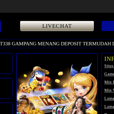
LIVECHAT
OT338 GAMPANG MENANG DEPOSIT TERMUDAH
IN
Situ
Game
Min 
Min 
Lama
Lama