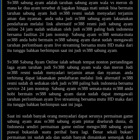
Sv388 sabung ayam adalah taruhan sabung ayam wala vs meron di
mana ke dua ayam tersebut di lagakan hingga mati untuk bisa bermain
taruhan sabung ayam Judi sv388 resmi sudah menyadari terjamin
aman dan nyaman. anda suka judi sv388 sabung ayam laksanakan
pendaftaran melalui link alternatif sv388 resmi judi sabung ayam
online 24 jam sudah sediakan oleh judi sv388 paling baik indonesia
bersama fasilitas 24 jam nonstop. Sabung ayam sv388 semata-mata
sv388 anda hobi bermain sv388 sabung ayam darat sudah mengawali
taruhan perlombaan ayam live streaming bersama mutu HD maka dari
itu tunggu bahkan berhimpun saat ini judi sv388 sabung ayam.
Sv388 Sabung Ayam Online ialah sebuah tempat nonton pertandingan
laga ayam taruhan judi Sv388 sabung ayam wala dan meron Judi
sv388 resmi sudah menyadari terjamin aman dan nyaman. anda
terhitung dapat laksanakan pendaftaran melalui link alternatif sv388
resmi sudah di sediakan oleh judi sv388 paling baik indonesia bersama
service 24 jam nonstop. Sabung ayam sv388 semata-mata sv388 anda
hobi bermain sv388 sabung ayam darat sudah dapat mengawali
taruhan perlombaan ayam live streaming bersama mutu HD maka dari
itu tunggu bahkan berhimpun saat ini juga.
Saat ini sudah banyak orang menyadari dapat serunya permainan game
sabung ayam atau sv388 sabung ayam pintar diseluruh dunia, di
Indonesia sendiri permainan game online mengsv388 sabung ayam
piawai bukanlah suatu perihal baru lagi. Benar sekali bukan?
permainan ini sudah ada dan sudah banyak dimainkan semenjak dari