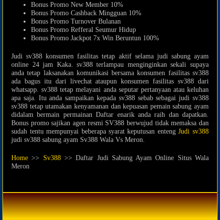
Bonus Promo New Member 10%
Bonus Promo Cashback Mingguan 10%
Bonus Promo Turnover Bulanan
Bonus Promo Refferal Seumur Hidup
Bonus Promo Jackpot 7x Win Beruntun 100%
Judi sv388 konsumen fasilitas tetap aktif selama judi sabung ayam
online 24 jam Kaka. sv388 terlampau menginginkan sekali supaya
anda tetap laksanakan komunikasi bersama konsumen fasilitas sv388
ada bagus itu dari livechat ataupun konsumen fasilitas sv388 dari
whatsapp. sv388 tetap melayani anda seputar pertanyaan atau keluhan
apa saja. Itu anda sampaikan kepada sv388 sebab sebagai judi sv388
sv388 tetap utamakan kenyamanan dan kepuasan pemain sabung ayam
didalam bermain permainan Daftar enarik anda raih dan dapatkan.
Bonus promo sajikan agen resmi SV388 berwujud tidak memaksa dan
sudah tentu mempunyai beberapa syarat keputusan enteng
Judi sv388
judi sv388 sabung ayam Sv388 Wala Vs Meron.
Home
>>
Sv388
>> Daftar Judi Sabung Ayam Online Situs Wala
Meron