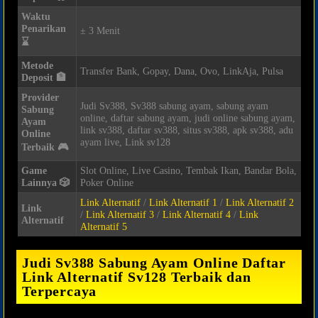
Waktu
Penarikan
± 3 Menit
⌛
Metode
Transfer Bank, Gopay, Dana, Ovo, LinkAja, Pulsa
Deposit 🏦
Provider
Judi Sv388, Sv388 sabung ayam, sabung ayam
Sabung
online, daftar sabung ayam, judi online sabung ayam,
Ayam
link sv388, daftar sv388, situs sv388, apk sv388, adu
Online
ayam live, Link sv128
Terbaik 🎮
Game
Slot Online, Live Casino, Tembak Ikan, Bandar Bola,
Lainnya 🎲
Poker Online
Link Alternatif
/
Link Alternatif 1
/
Link Alternatif 2
Link
/
Link Alternatif 3
/
Link Alternatif 4
/
Link
Alternatif
Alternatif 5
Judi Sv388 Sabung Ayam Online Daftar
Link Alternatif Sv128 Terbaik dan
Terpercaya