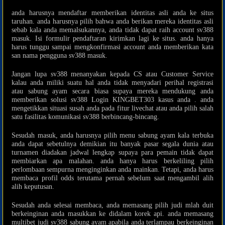
anda harusnya mendaftar memberikan identitas asli anda ke situs
taruhan. anda harusnya pilih bahwa anda berikan mereka identitas asli
sebab kala anda memalsukannya, anda tidak dapat raih account sv388
masuk. Isi formulir pendaftaran kirimkan lagi ke situs. anda hanya
harus tunggu sampai mengkonfirmasi account anda memberikan kata
san nama pengguna sv388 masuk.
Jangan lupa sv388 menanyakan kepada CS atau Customer Service
kalau anda miliki suatu hal anda tidak menyadari perihal registrasi
atau sabung ayam secara biasa supaya mereka mendukung anda
memberikan solusi sv388
Login KINGBET303
kasus anda . anda
mengetikkan situasi susah anda pada fitur livechat atau anda pilih salah
satu fasilitas komunikasi sv388 berbincang-bincang.
Sesudah masuk, anda harusnya pilih menu sabung ayam kala terbuka
anda dapat sebetulnya demikian itu banyak pasar segala dunia atau
turnamen diadakan jadwal lengkap supaya para pemain tidak dapat
membiarkan apa malahan. anda hanya harus berkeliling pilih
perlombaan sempurna menginginkan anda mainkan. Tetapi, anda harus
membaca profil odds terutama pernah sebelum saat mengambil alih
alih keputusan.
Sesudah anda selesai membaca, anda memasang pilih judi mlah duit
berkeinginan anda masukkan ke didalam korek api. anda memasang
multibet judi sv388 sabung ayam apabila anda terlampau berkeinginan