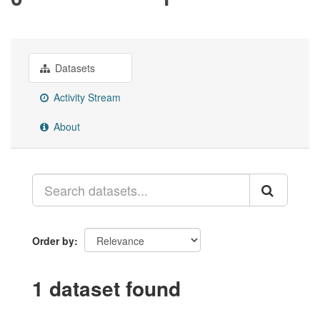
Datasets
Activity Stream
About
Order by
1 dataset found