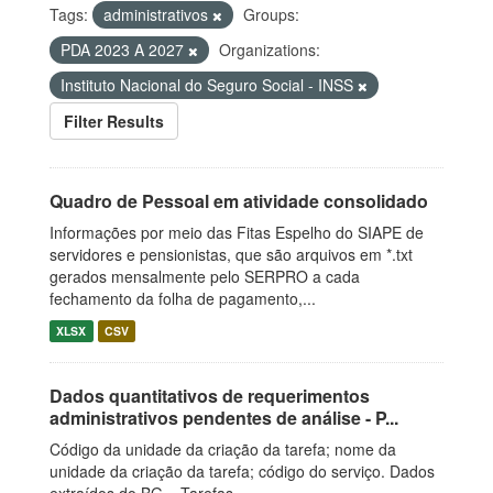
Tags:
administrativos
Groups:
PDA 2023 A 2027
Organizations:
Instituto Nacional do Seguro Social - INSS
Filter Results
Quadro de Pessoal em atividade consolidado
Informações por meio das Fitas Espelho do SIAPE de
servidores e pensionistas, que são arquivos em *.txt
gerados mensalmente pelo SERPRO a cada
fechamento da folha de pagamento,...
XLSX
CSV
Dados quantitativos de requerimentos
administrativos pendentes de análise - P...
Código da unidade da criação da tarefa; nome da
unidade da criação da tarefa; código do serviço. Dados