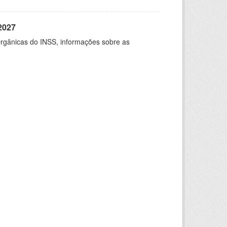
2027
rgânicas do INSS, informações sobre as