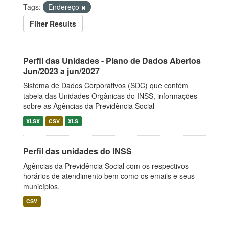
Tags:
Endereço
Filter Results
Perfil das Unidades - Plano de Dados Abertos
Jun/2023 a jun/2027
Sistema de Dados Corporativos (SDC) que contém
tabela das Unidades Orgânicas do INSS, informações
sobre as Agências da Previdência Social
XLSX
CSV
XLS
Perfil das unidades do INSS
Agências da Previdência Social com os respectivos
horários de atendimento bem como os emails e seus
municípios.
CSV