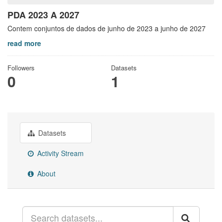
PDA 2023 A 2027
Contem conjuntos de dados de junho de 2023 a junho de 2027
read more
Followers
Datasets
0
1
Datasets
Activity Stream
About