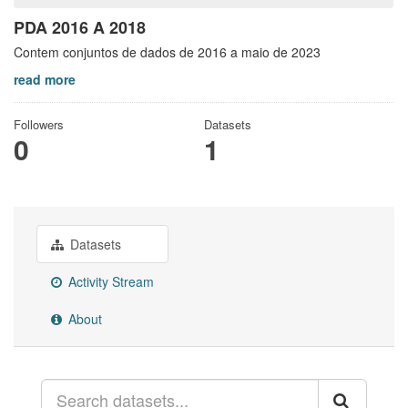
PDA 2016 A 2018
Contem conjuntos de dados de 2016 a maio de 2023
read more
Followers
Datasets
0
1
Datasets
Activity Stream
About