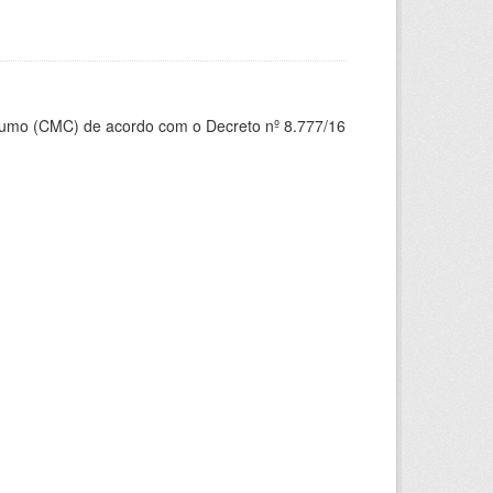
nsumo (CMC) de acordo com o Decreto nº 8.777/16