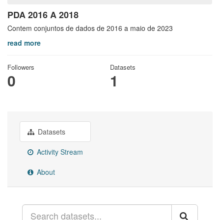
PDA 2016 A 2018
Contem conjuntos de dados de 2016 a maio de 2023
read more
Followers
Datasets
0
1
Datasets
Activity Stream
About