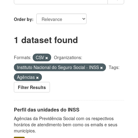
Order by
1 dataset found
Formats:
CSV
Organizations:
Instituto Nacional do Seguro Social - INSS
Tags:
Agências
Filter Results
Perfil das unidades do INSS
Agências da Previdência Social com os respectivos
horários de atendimento bem como os emails e seus
municípios.