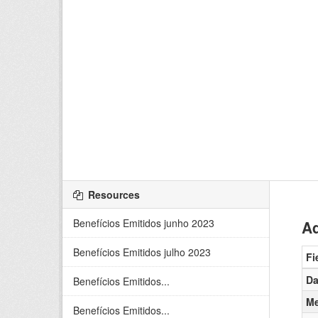
Resources
Benefícios Emitidos junho 2023
Ad
Benefícios Emitidos julho 2023
Fi
Da
Benefícios Emitidos...
Me
Benefícios Emitidos...