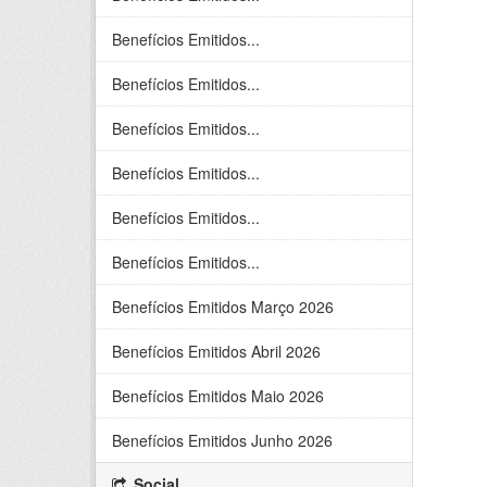
Benefícios Emitidos...
Benefícios Emitidos...
Benefícios Emitidos...
Benefícios Emitidos...
Benefícios Emitidos...
Benefícios Emitidos...
Benefícios Emitidos Março 2026
Benefícios Emitidos Abril 2026
Benefícios Emitidos Maio 2026
Benefícios Emitidos Junho 2026
Social