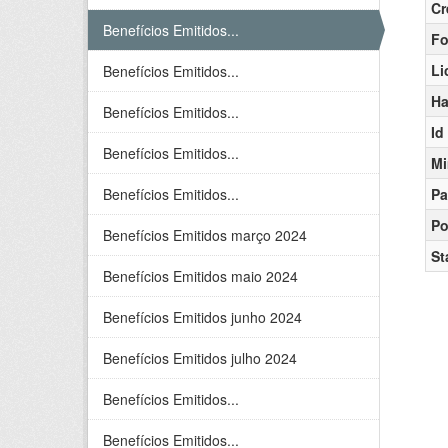
Cr
Benefícios Emitidos...
Fo
Li
Benefícios Emitidos...
Ha
Benefícios Emitidos...
Id
Benefícios Emitidos...
Mi
Benefícios Emitidos...
Pa
Po
Benefícios Emitidos março 2024
St
Benefícios Emitidos maio 2024
Benefícios Emitidos junho 2024
Benefícios Emitidos julho 2024
Benefícios Emitidos...
Benefícios Emitidos...