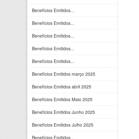
Benefícios Emitidos...
Benefícios Emitidos...
Benefícios Emitidos...
Benefícios Emitidos...
Benefícios Emitidos...
Benefícios Emitidos março 2025
Benefícios Emitidos abril 2025
Benefícios Emitidos Maio 2025
Benefícios Emitidos Junho 2025
Benefícios Emitidos Julho 2025
Benefícios Emitidos...