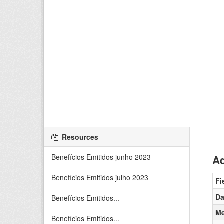
Resources
Benefícios Emitidos junho 2023
Ad
Benefícios Emitidos julho 2023
Fi
Da
Benefícios Emitidos...
Me
Benefícios Emitidos...