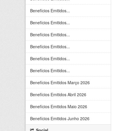
Benefícios Emitidos...
Benefícios Emitidos...
Benefícios Emitidos...
Benefícios Emitidos...
Benefícios Emitidos...
Benefícios Emitidos...
Benefícios Emitidos Março 2026
Benefícios Emitidos Abril 2026
Benefícios Emitidos Maio 2026
Benefícios Emitidos Junho 2026
Social