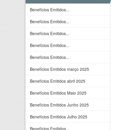
Benefícios Emitidos...
Benefícios Emitidos...
Benefícios Emitidos...
Benefícios Emitidos...
Benefícios Emitidos...
Benefícios Emitidos março 2025
Benefícios Emitidos abril 2025
Benefícios Emitidos Maio 2025
Benefícios Emitidos Junho 2025
Benefícios Emitidos Julho 2025
Benefícios Emitidos...