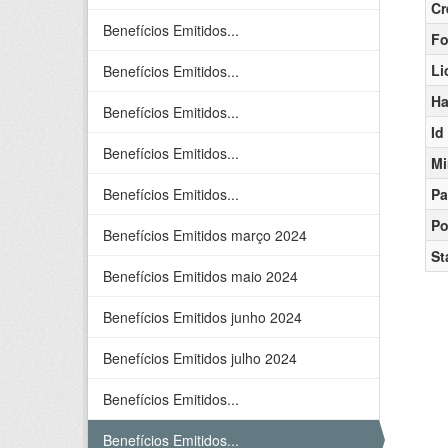
Cr
Benefícios Emitidos...
Fo
Li
Benefícios Emitidos...
Ha
Benefícios Emitidos...
Id
Benefícios Emitidos...
Mi
Benefícios Emitidos...
Pa
Po
Benefícios Emitidos março 2024
St
Benefícios Emitidos maio 2024
Benefícios Emitidos junho 2024
Benefícios Emitidos julho 2024
Benefícios Emitidos...
Benefícios Emitidos...