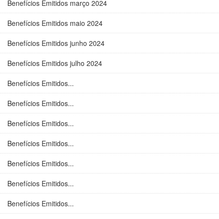
Benefícios Emitidos março 2024
Benefícios Emitidos maio 2024
Benefícios Emitidos junho 2024
Benefícios Emitidos julho 2024
Benefícios Emitidos...
Benefícios Emitidos...
Benefícios Emitidos...
Benefícios Emitidos...
Benefícios Emitidos...
Benefícios Emitidos...
Benefícios Emitidos...