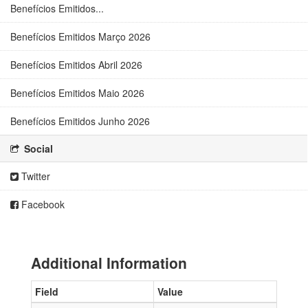
Benefícios Emitidos...
Benefícios Emitidos Março 2026
Benefícios Emitidos Abril 2026
Benefícios Emitidos Maio 2026
Benefícios Emitidos Junho 2026
Social
Twitter
Facebook
Additional Information
Field
Value