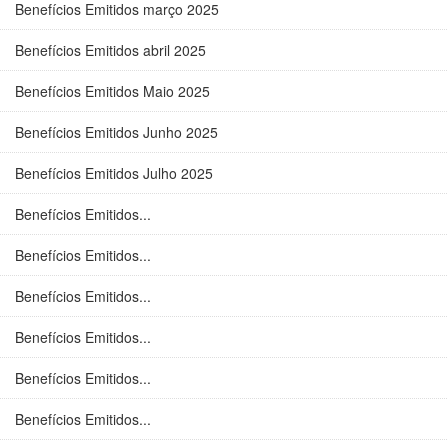
Benefícios Emitidos março 2025
Benefícios Emitidos abril 2025
Benefícios Emitidos Maio 2025
Benefícios Emitidos Junho 2025
Benefícios Emitidos Julho 2025
Benefícios Emitidos...
Benefícios Emitidos...
Benefícios Emitidos...
Benefícios Emitidos...
Benefícios Emitidos...
Benefícios Emitidos...