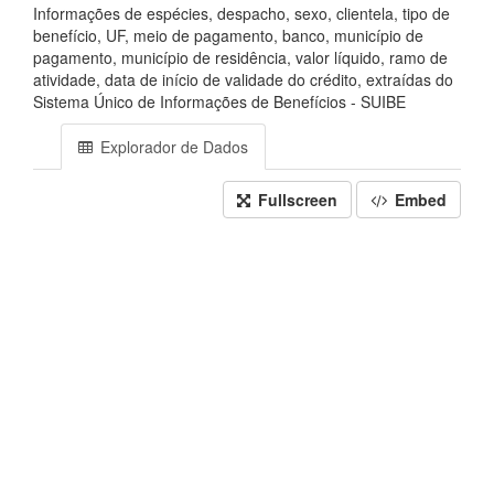
Informações de espécies, despacho, sexo, clientela, tipo de
benefício, UF, meio de pagamento, banco, município de
pagamento, município de residência, valor líquido, ramo de
atividade, data de início de validade do crédito, extraídas do
Sistema Único de Informações de Benefícios - SUIBE
Explorador de Dados
Fullscreen
Embed