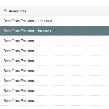
Resources
Benefícios Emitidos junho 2023
Benefícios Emitidos julho 2023
Benefícios Emitidos...
Benefícios Emitidos...
Benefícios Emitidos...
Benefícios Emitidos...
Benefícios Emitidos...
Benefícios Emitidos...
Benefícios Emitidos...