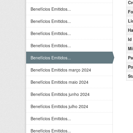
Cr
Benefícios Emitidos...
Fo
Li
Benefícios Emitidos...
Ha
Benefícios Emitidos...
Id
Benefícios Emitidos...
Mi
Benefícios Emitidos...
Pa
Po
Benefícios Emitidos março 2024
St
Benefícios Emitidos maio 2024
Benefícios Emitidos junho 2024
Benefícios Emitidos julho 2024
Benefícios Emitidos...
Benefícios Emitidos...