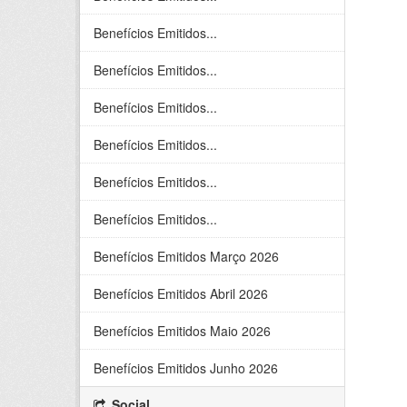
Benefícios Emitidos...
Benefícios Emitidos...
Benefícios Emitidos...
Benefícios Emitidos...
Benefícios Emitidos...
Benefícios Emitidos...
Benefícios Emitidos Março 2026
Benefícios Emitidos Abril 2026
Benefícios Emitidos Maio 2026
Benefícios Emitidos Junho 2026
Social