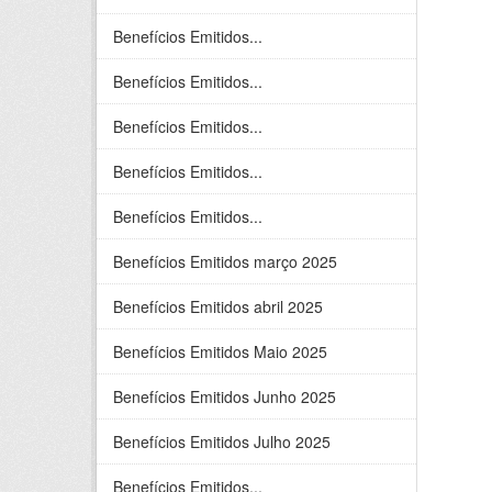
Benefícios Emitidos...
Benefícios Emitidos...
Benefícios Emitidos...
Benefícios Emitidos...
Benefícios Emitidos...
Benefícios Emitidos março 2025
Benefícios Emitidos abril 2025
Benefícios Emitidos Maio 2025
Benefícios Emitidos Junho 2025
Benefícios Emitidos Julho 2025
Benefícios Emitidos...