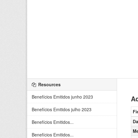
Resources
Benefícios Emitidos junho 2023
Ad
Benefícios Emitidos julho 2023
Fi
Da
Benefícios Emitidos...
Me
Benefícios Emitidos...