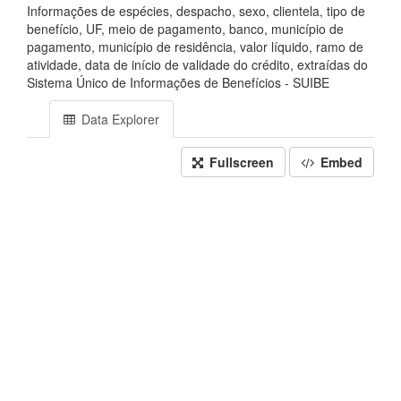
Informações de espécies, despacho, sexo, clientela, tipo de
benefício, UF, meio de pagamento, banco, município de
pagamento, município de residência, valor líquido, ramo de
atividade, data de início de validade do crédito, extraídas do
Sistema Único de Informações de Benefícios - SUIBE
Data Explorer
Fullscreen
Embed