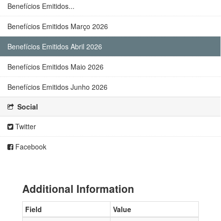
Benefícios Emitidos...
Benefícios Emitidos Março 2026
Benefícios Emitidos Abril 2026
Benefícios Emitidos Maio 2026
Benefícios Emitidos Junho 2026
Social
Twitter
Facebook
Additional Information
Field
Value