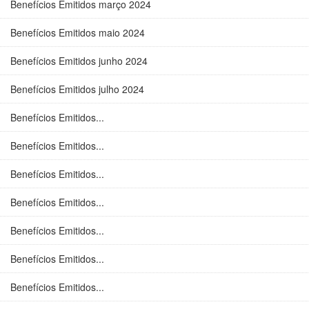
Benefícios Emitidos março 2024
Benefícios Emitidos maio 2024
Benefícios Emitidos junho 2024
Benefícios Emitidos julho 2024
Benefícios Emitidos...
Benefícios Emitidos...
Benefícios Emitidos...
Benefícios Emitidos...
Benefícios Emitidos...
Benefícios Emitidos...
Benefícios Emitidos...