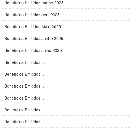
Benefícios Emitidos março 2025
Benefícios Emitidos abril 2025
Benefícios Emitidos Maio 2025
Benefícios Emitidos Junho 2025
Benefícios Emitidos Julho 2025
Benefícios Emitidos...
Benefícios Emitidos...
Benefícios Emitidos...
Benefícios Emitidos...
Benefícios Emitidos...
Benefícios Emitidos...