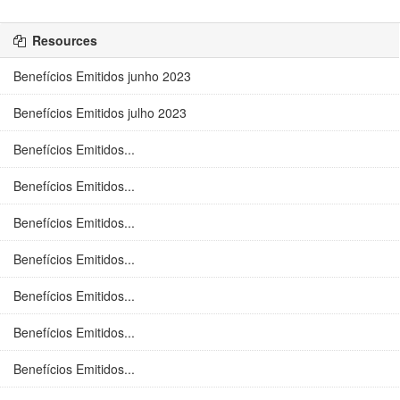
Resources
Benefícios Emitidos junho 2023
Benefícios Emitidos julho 2023
Benefícios Emitidos...
Benefícios Emitidos...
Benefícios Emitidos...
Benefícios Emitidos...
Benefícios Emitidos...
Benefícios Emitidos...
Benefícios Emitidos...