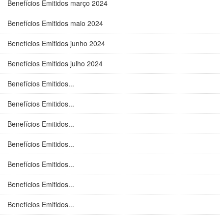
Benefícios Emitidos março 2024
Benefícios Emitidos maio 2024
Benefícios Emitidos junho 2024
Benefícios Emitidos julho 2024
Benefícios Emitidos...
Benefícios Emitidos...
Benefícios Emitidos...
Benefícios Emitidos...
Benefícios Emitidos...
Benefícios Emitidos...
Benefícios Emitidos...