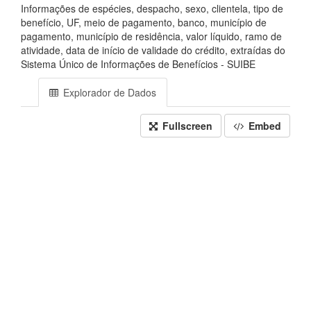
Informações de espécies, despacho, sexo, clientela, tipo de
benefício, UF, meio de pagamento, banco, município de
pagamento, município de residência, valor líquido, ramo de
atividade, data de início de validade do crédito, extraídas do
Sistema Único de Informações de Benefícios - SUIBE
Explorador de Dados
Fullscreen
Embed