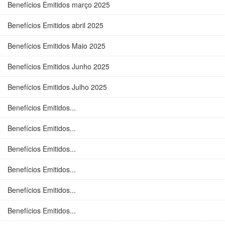
Benefícios Emitidos março 2025
Benefícios Emitidos abril 2025
Benefícios Emitidos Maio 2025
Benefícios Emitidos Junho 2025
Benefícios Emitidos Julho 2025
Benefícios Emitidos...
Benefícios Emitidos...
Benefícios Emitidos...
Benefícios Emitidos...
Benefícios Emitidos...
Benefícios Emitidos...