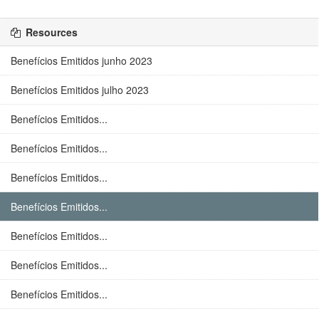
Resources
Benefícios Emitidos junho 2023
Benefícios Emitidos julho 2023
Benefícios Emitidos...
Benefícios Emitidos...
Benefícios Emitidos...
Benefícios Emitidos...
Benefícios Emitidos...
Benefícios Emitidos...
Benefícios Emitidos...