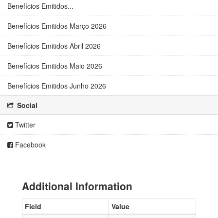
Benefícios Emitidos...
Benefícios Emitidos Março 2026
Benefícios Emitidos Abril 2026
Benefícios Emitidos Maio 2026
Benefícios Emitidos Junho 2026
Social
Twitter
Facebook
Additional Information
Field
Value