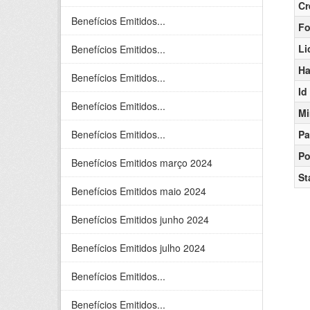
Cr
Benefícios Emitidos...
Fo
Li
Benefícios Emitidos...
Ha
Benefícios Emitidos...
Id
Benefícios Emitidos...
Mi
Benefícios Emitidos...
Pa
Po
Benefícios Emitidos março 2024
St
Benefícios Emitidos maio 2024
Benefícios Emitidos junho 2024
Benefícios Emitidos julho 2024
Benefícios Emitidos...
Benefícios Emitidos...