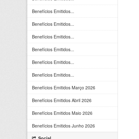
Benefícios Emitidos...
Benefícios Emitidos...
Benefícios Emitidos...
Benefícios Emitidos...
Benefícios Emitidos...
Benefícios Emitidos...
Benefícios Emitidos Março 2026
Benefícios Emitidos Abril 2026
Benefícios Emitidos Maio 2026
Benefícios Emitidos Junho 2026
Social