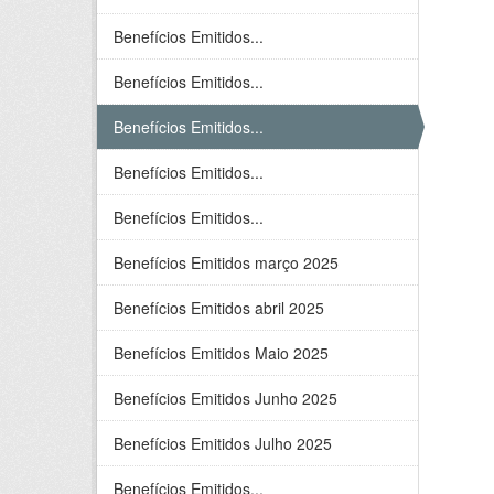
Benefícios Emitidos...
Benefícios Emitidos...
Benefícios Emitidos...
Benefícios Emitidos...
Benefícios Emitidos...
Benefícios Emitidos março 2025
Benefícios Emitidos abril 2025
Benefícios Emitidos Maio 2025
Benefícios Emitidos Junho 2025
Benefícios Emitidos Julho 2025
Benefícios Emitidos...