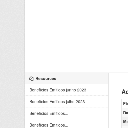
Resources
Benefícios Emitidos junho 2023
Ad
Benefícios Emitidos julho 2023
Fi
Da
Benefícios Emitidos...
Me
Benefícios Emitidos...