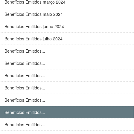
Benefícios Emitidos março 2024
Benefícios Emitidos maio 2024
Benefícios Emitidos junho 2024
Benefícios Emitidos julho 2024
Benefícios Emitidos...
Benefícios Emitidos...
Benefícios Emitidos...
Benefícios Emitidos...
Benefícios Emitidos...
Benefícios Emitidos...
Benefícios Emitidos...