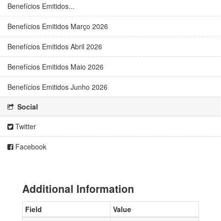
Benefícios Emitidos...
Benefícios Emitidos Março 2026
Benefícios Emitidos Abril 2026
Benefícios Emitidos Maio 2026
Benefícios Emitidos Junho 2026
Social
Twitter
Facebook
Additional Information
Field
Value