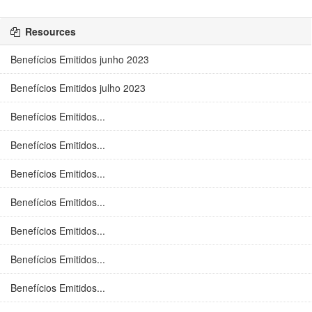
Resources
Benefícios Emitidos junho 2023
Benefícios Emitidos julho 2023
Benefícios Emitidos...
Benefícios Emitidos...
Benefícios Emitidos...
Benefícios Emitidos...
Benefícios Emitidos...
Benefícios Emitidos...
Benefícios Emitidos...