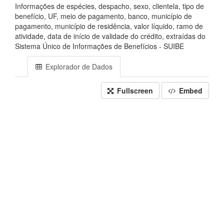
Informações de espécies, despacho, sexo, clientela, tipo de
benefício, UF, meio de pagamento, banco, município de
pagamento, município de residência, valor líquido, ramo de
atividade, data de início de validade do crédito, extraídas do
Sistema Único de Informações de Benefícios - SUIBE
Explorador de Dados
Fullscreen
Embed