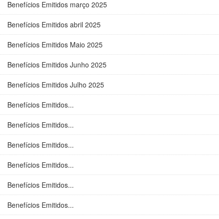
Benefícios Emitidos março 2025
Benefícios Emitidos abril 2025
Benefícios Emitidos Maio 2025
Benefícios Emitidos Junho 2025
Benefícios Emitidos Julho 2025
Benefícios Emitidos...
Benefícios Emitidos...
Benefícios Emitidos...
Benefícios Emitidos...
Benefícios Emitidos...
Benefícios Emitidos...