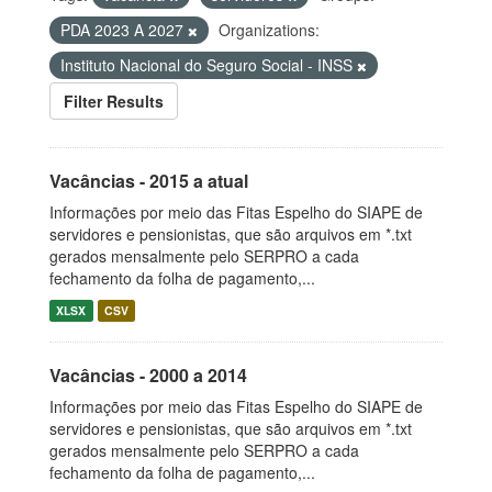
PDA 2023 A 2027
Organizations:
Instituto Nacional do Seguro Social - INSS
Filter Results
Vacâncias - 2015 a atual
Informações por meio das Fitas Espelho do SIAPE de
servidores e pensionistas, que são arquivos em *.txt
gerados mensalmente pelo SERPRO a cada
fechamento da folha de pagamento,...
XLSX
CSV
Vacâncias - 2000 a 2014
Informações por meio das Fitas Espelho do SIAPE de
servidores e pensionistas, que são arquivos em *.txt
gerados mensalmente pelo SERPRO a cada
fechamento da folha de pagamento,...