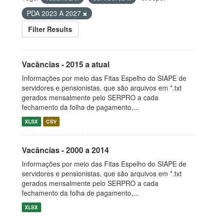
PDA 2023 A 2027
Filter Results
Vacâncias - 2015 a atual
Informações por meio das Fitas Espelho do SIAPE de
servidores e pensionistas, que são arquivos em *.txt
gerados mensalmente pelo SERPRO a cada
fechamento da folha de pagamento,...
XLSX
CSV
Vacâncias - 2000 a 2014
Informações por meio das Fitas Espelho do SIAPE de
servidores e pensionistas, que são arquivos em *.txt
gerados mensalmente pelo SERPRO a cada
fechamento da folha de pagamento,...
XLSX