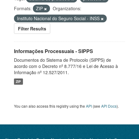
Formats:
ZIP
Organizations:
Instituto Nacional do Seguro Social - INSS
Filter Results
Informações Processuais - SIPPS
Documentos do Sistema de Protocolo (SIPPS) de
acordo com o Decreto nº 8.777/16 e Lei de Acesso à
Informação nº 12.527/2011.
ZIP
You can also access this registry using the
API
(see
API Docs
).