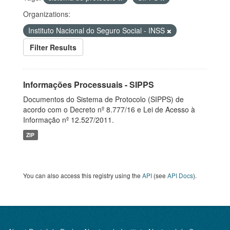
Organizations:
Instituto Nacional do Seguro Social - INSS
Filter Results
Informações Processuais - SIPPS
Documentos do Sistema de Protocolo (SIPPS) de
acordo com o Decreto nº 8.777/16 e Lei de Acesso à
Informação nº 12.527/2011.
ZIP
You can also access this registry using the
API
(see
API Docs
).