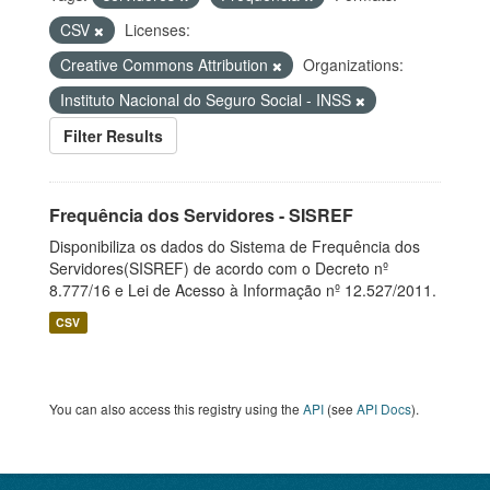
CSV
Licenses:
Creative Commons Attribution
Organizations:
Instituto Nacional do Seguro Social - INSS
Filter Results
Frequência dos Servidores - SISREF
Disponibiliza os dados do Sistema de Frequência dos
Servidores(SISREF) de acordo com o Decreto nº
8.777/16 e Lei de Acesso à Informação nº 12.527/2011.
CSV
You can also access this registry using the
API
(see
API Docs
).