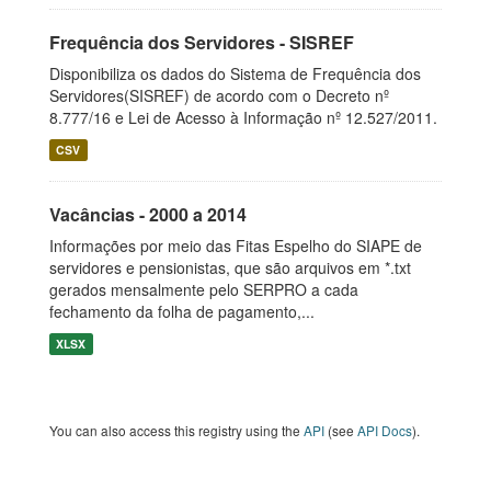
Frequência dos Servidores - SISREF
Disponibiliza os dados do Sistema de Frequência dos
Servidores(SISREF) de acordo com o Decreto nº
8.777/16 e Lei de Acesso à Informação nº 12.527/2011.
CSV
Vacâncias - 2000 a 2014
Informações por meio das Fitas Espelho do SIAPE de
servidores e pensionistas, que são arquivos em *.txt
gerados mensalmente pelo SERPRO a cada
fechamento da folha de pagamento,...
XLSX
You can also access this registry using the
API
(see
API Docs
).