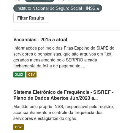
Instituto Nacional do Seguro Social - INSS
Filter Results
Vacâncias - 2015 a atual
Informações por meio das Fitas Espelho do SIAPE de
servidores e pensionistas, que são arquivos em *.txt
gerados mensalmente pelo SERPRO a cada
fechamento da folha de pagamento,...
XLSX
CSV
Sistema Eletrônico de Frequência - SISREF -
Plano de Dados Abertos Jun/2023 a...
Mantido pelo próprio INSS, responsável pelo registro,
acompanhamento e controle da frequência dos
servidores e estagiários do órgão.
CSV