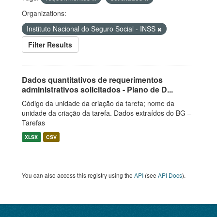
Organizations:
Instituto Nacional do Seguro Social - INSS
Filter Results
Dados quantitativos de requerimentos
administrativos solicitados - Plano de D...
Código da unidade da criação da tarefa; nome da
unidade da criação da tarefa. Dados extraídos do BG –
Tarefas
XLSX
CSV
You can also access this registry using the
API
(see
API Docs
).