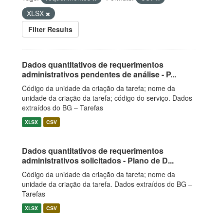
XLSX
Filter Results
Dados quantitativos de requerimentos
administrativos pendentes de análise - P...
Código da unidade da criação da tarefa; nome da
unidade da criação da tarefa; código do serviço. Dados
extraídos do BG – Tarefas
XLSX
CSV
Dados quantitativos de requerimentos
administrativos solicitados - Plano de D...
Código da unidade da criação da tarefa; nome da
unidade da criação da tarefa. Dados extraídos do BG –
Tarefas
XLSX
CSV