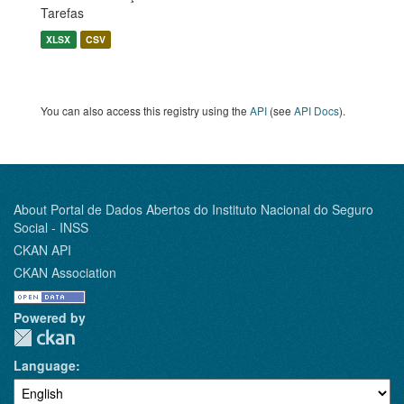
Tarefas
XLSX
CSV
You can also access this registry using the
API
(see
API Docs
).
About Portal de Dados Abertos do Instituto Nacional do Seguro
Social - INSS
CKAN API
CKAN Association
Powered by
Language