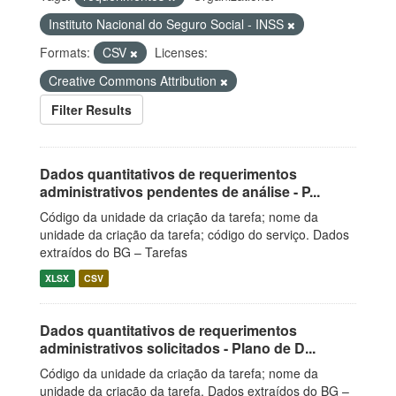
Instituto Nacional do Seguro Social - INSS
Formats:
CSV
Licenses:
Creative Commons Attribution
Filter Results
Dados quantitativos de requerimentos
administrativos pendentes de análise - P...
Código da unidade da criação da tarefa; nome da
unidade da criação da tarefa; código do serviço. Dados
extraídos do BG – Tarefas
XLSX
CSV
Dados quantitativos de requerimentos
administrativos solicitados - Plano de D...
Código da unidade da criação da tarefa; nome da
unidade da criação da tarefa. Dados extraídos do BG –