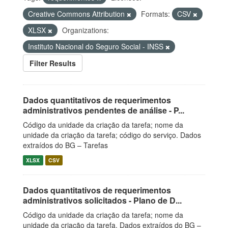
Creative Commons Attribution
Formats:
CSV
XLSX
Organizations:
Instituto Nacional do Seguro Social - INSS
Filter Results
Dados quantitativos de requerimentos
administrativos pendentes de análise - P...
Código da unidade da criação da tarefa; nome da
unidade da criação da tarefa; código do serviço. Dados
extraídos do BG – Tarefas
XLSX
CSV
Dados quantitativos de requerimentos
administrativos solicitados - Plano de D...
Código da unidade da criação da tarefa; nome da
unidade da criação da tarefa. Dados extraídos do BG –