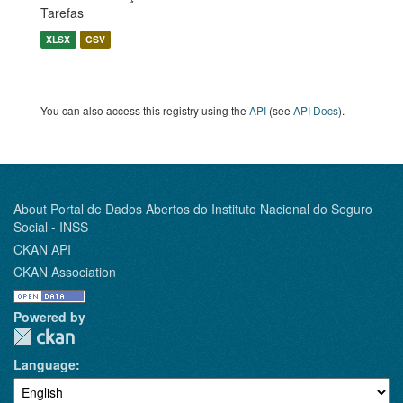
Tarefas
XLSX
CSV
You can also access this registry using the
API
(see
API Docs
).
About Portal de Dados Abertos do Instituto Nacional do Seguro
Social - INSS
CKAN API
CKAN Association
Powered by
Language