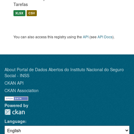
Tarefas
XLSX
CSV
You can also access this registry using the
API
(see
API Docs
).
About Portal de Dados Abertos do Instituto Nacional do Seguro
Social - INSS
CKAN API
CKAN Association
Powered by
Language