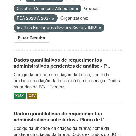
Creative Commons Attribution
Groups:
PDA 2023 A 2027
Organizations:
Instituto Nacional do Seguro Social - INSS
Filter Results
Dados quantitativos de requerimentos
administrativos pendentes de análise - P...
Código da unidade da criação da tarefa; nome da
unidade da criação da tarefa; código do serviço. Dados
extraídos do BG – Tarefas
XLSX
CSV
Dados quantitativos de requerimentos
administrativos solicitados - Plano de D...
Código da unidade da criação da tarefa; nome da
unidade da criação da tarefa. Dados extraídos do BG –