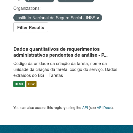
Organizations:
Instituto Nacional do Seguro Social - INSS
Filter Results
Dados quantitativos de requerimentos
administrativos pendentes de análise - P...
Código da unidade da criação da tarefa; nome da
unidade da criação da tarefa; código do serviço. Dados
extraídos do BG – Tarefas
XLSX
CSV
You can also access this registry using the
API
(see
API Docs
).