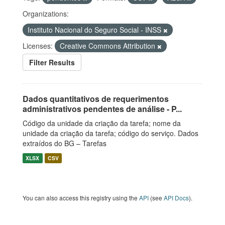
Organizations:
Instituto Nacional do Seguro Social - INSS
Licenses:
Creative Commons Attribution
Filter Results
Dados quantitativos de requerimentos
administrativos pendentes de análise - P...
Código da unidade da criação da tarefa; nome da
unidade da criação da tarefa; código do serviço. Dados
extraídos do BG – Tarefas
XLSX
CSV
You can also access this registry using the
API
(see
API Docs
).