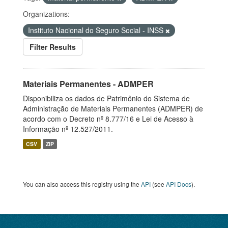
Organizations:
Instituto Nacional do Seguro Social - INSS
Filter Results
Materiais Permanentes - ADMPER
Disponibiliza os dados de Patrimônio do Sistema de
Administração de Materiais Permanentes (ADMPER) de
acordo com o Decreto nº 8.777/16 e Lei de Acesso à
Informação nº 12.527/2011.
CSV
ZIP
You can also access this registry using the
API
(see
API Docs
).