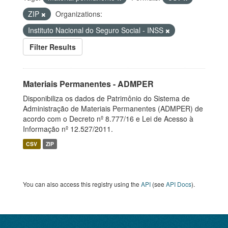
ZIP
Organizations:
Instituto Nacional do Seguro Social - INSS
Filter Results
Materiais Permanentes - ADMPER
Disponibiliza os dados de Patrimônio do Sistema de
Administração de Materiais Permanentes (ADMPER) de
acordo com o Decreto nº 8.777/16 e Lei de Acesso à
Informação nº 12.527/2011.
CSV
ZIP
You can also access this registry using the
API
(see
API Docs
).