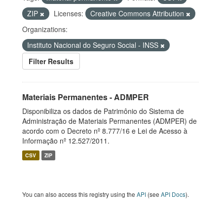
ZIP
Licenses:
Creative Commons Attribution
Organizations:
Instituto Nacional do Seguro Social - INSS
Filter Results
Materiais Permanentes - ADMPER
Disponibiliza os dados de Patrimônio do Sistema de
Administração de Materiais Permanentes (ADMPER) de
acordo com o Decreto nº 8.777/16 e Lei de Acesso à
Informação nº 12.527/2011.
CSV
ZIP
You can also access this registry using the
API
(see
API Docs
).