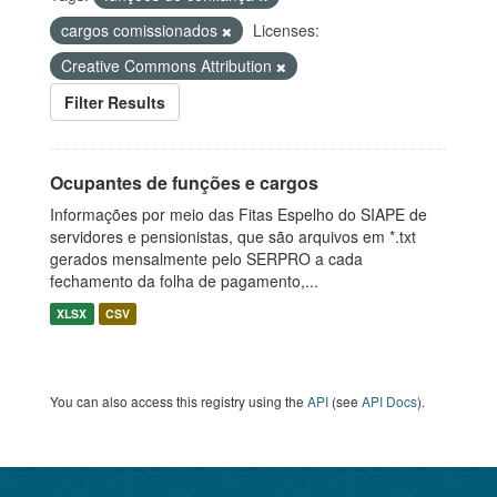
cargos comissionados
Licenses:
Creative Commons Attribution
Filter Results
Ocupantes de funções e cargos
Informações por meio das Fitas Espelho do SIAPE de
servidores e pensionistas, que são arquivos em *.txt
gerados mensalmente pelo SERPRO a cada
fechamento da folha de pagamento,...
XLSX
CSV
You can also access this registry using the
API
(see
API Docs
).