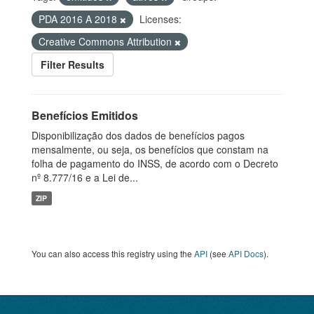
PDA 2016 A 2018
Licenses:
Creative Commons Attribution
Filter Results
Benefícios Emitidos
Disponibilização dos dados de benefícios pagos
mensalmente, ou seja, os benefícios que constam na
folha de pagamento do INSS, de acordo com o Decreto
nº 8.777/16 e a Lei de...
ZIP
You can also access this registry using the
API
(see
API Docs
).