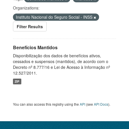
Organizations:
Instituto Nacional do Seguro Social - INSS
Filter Results
Benefícios Mantidos
Disponibilização dos dados de benefícios ativos,
cessados e suspensos (mantidos), de acordo com o
Decreto nº 8.777/16 e Lei de Acesso à Informação nº
12.527/2011.
ZIP
You can also access this registry using the
API
(see
API Docs
).