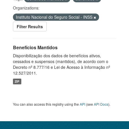
Organizations:
Instituto Nacional do Seguro Social - INSS
Filter Results
Benefícios Mantidos
Disponibilização dos dados de benefícios ativos,
cessados e suspensos (mantidos), de acordo com o
Decreto nº 8.777/16 e Lei de Acesso à Informação nº
12.527/2011.
ZIP
You can also access this registry using the
API
(see
API Docs
).