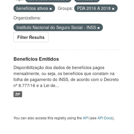
benefícios ativos
Groups:
PDA 2016 A 2018
Organizations:
Instituto Nacional do Seguro Social - INSS
Filter Results
Benefícios Emitidos
Disponibilização dos dados de benefícios pagos
mensalmente, ou seja, os benefícios que constam na
folha de pagamento do INSS, de acordo com o Decreto
nº 8.777/16 e a Lei de...
ZIP
You can also access this registry using the
API
(see
API Docs
).