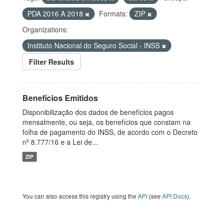
PDA 2016 A 2018
Formats:
ZIP
Organizations:
Instituto Nacional do Seguro Social - INSS
Filter Results
Benefícios Emitidos
Disponibilização dos dados de benefícios pagos
mensalmente, ou seja, os benefícios que constam na
folha de pagamento do INSS, de acordo com o Decreto
nº 8.777/16 e a Lei de...
ZIP
You can also access this registry using the
API
(see
API Docs
).